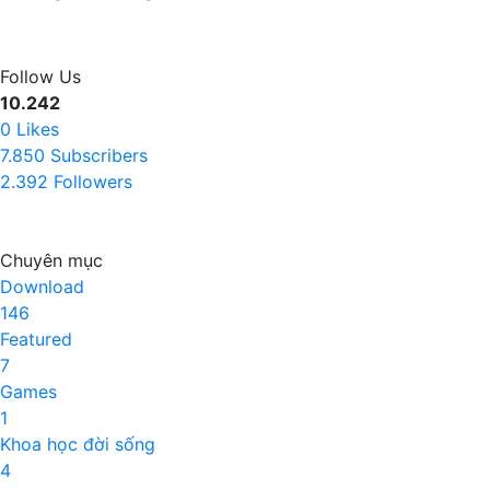
Follow Us
10.242
0
Likes
7.850
Subscribers
2.392
Followers
Chuyên mục
Download
146
Featured
7
Games
1
Khoa học đời sống
4