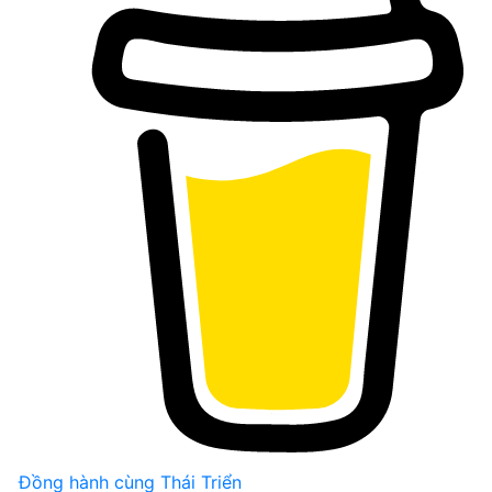
Đồng hành cùng Thái Triển