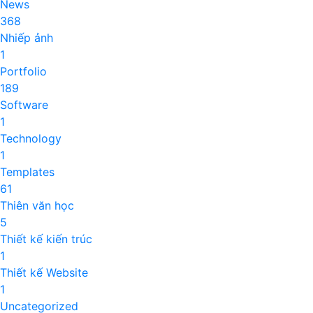
News
368
Nhiếp ảnh
1
Portfolio
189
Software
1
Technology
1
Templates
61
Thiên văn học
5
Thiết kế kiến trúc
1
Thiết kế Website
1
Uncategorized