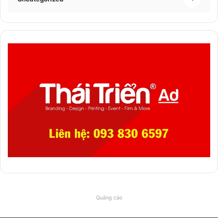
Quảng cáo