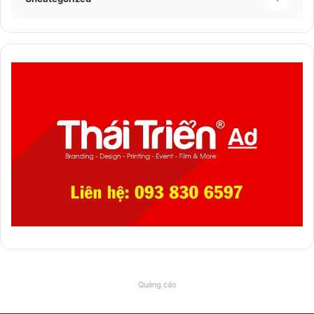
Quảng cáo