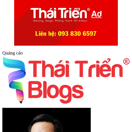
Quảng cáo