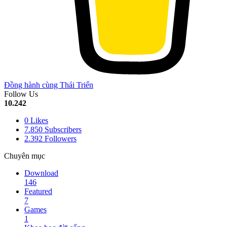
Đồng hành cùng Thái Triển
Follow Us
10.242
0
Likes
7.850
Subscribers
2.392
Followers
Chuyên mục
Download
146
Featured
7
Games
1