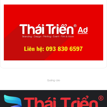
Quảng cáo