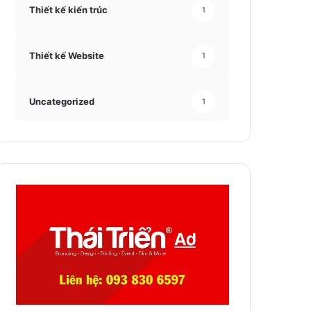
Thiết kế kiến trúc
1
Thiết kế Website
1
Uncategorized
1