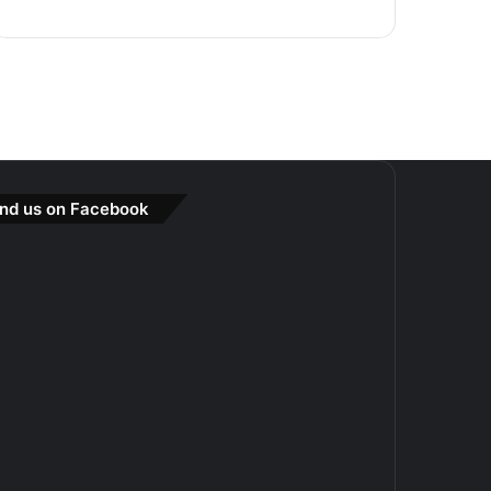
ind us on Facebook