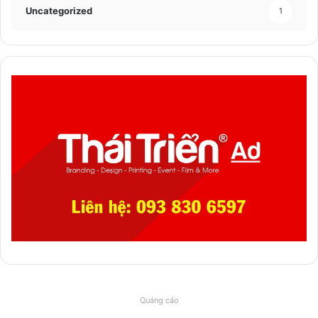
Uncategorized
1
Quảng cáo