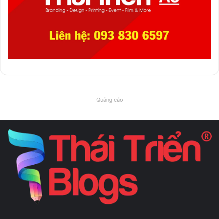
Quảng cáo