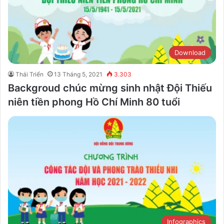
Download
Thái Triển
13 Tháng 5, 2021
3.303
Backgroud chúc mừng sinh nhật Đội Thiếu
niên tiền phong Hồ Chí Minh 80 tuổi
Infographics