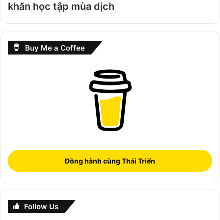
khăn học tập mùa dịch
Buy Me a Coffee
Đồng hành cùng Thái Triển
Follow Us