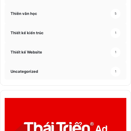
Thiên văn học
5
Thiết kế kiến trúc
1
Thiết kế Website
1
Uncategorized
1