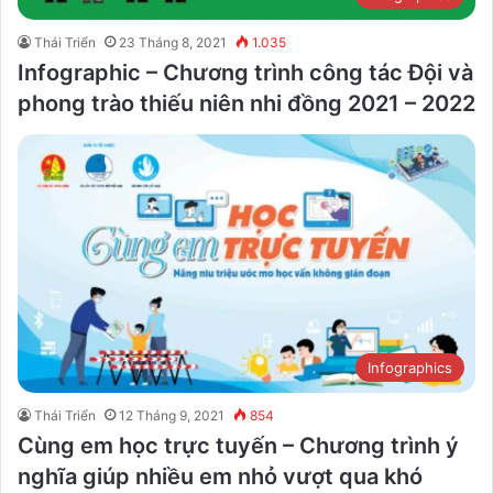
Thái Triển
23 Tháng 8, 2021
1.035
Infographic – Chương trình công tác Đội và
phong trào thiếu niên nhi đồng 2021 – 2022
Infographics
Thái Triển
12 Tháng 9, 2021
854
Cùng em học trực tuyến – Chương trình ý
nghĩa giúp nhiều em nhỏ vượt qua khó