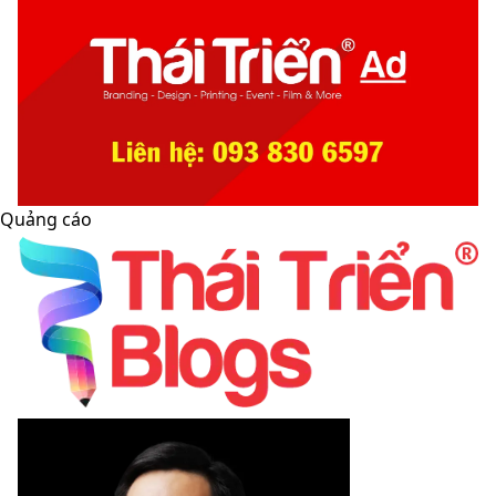
Quảng cáo