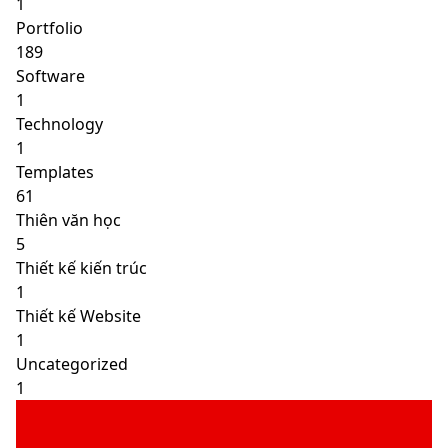
1
Portfolio
189
Software
1
Technology
1
Templates
61
Thiên văn học
5
Thiết kế kiến trúc
1
Thiết kế Website
1
Uncategorized
1