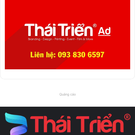
Quảng cáo