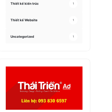
Thiết kế kiến trúc
1
Thiết kế Website
1
Uncategorized
1