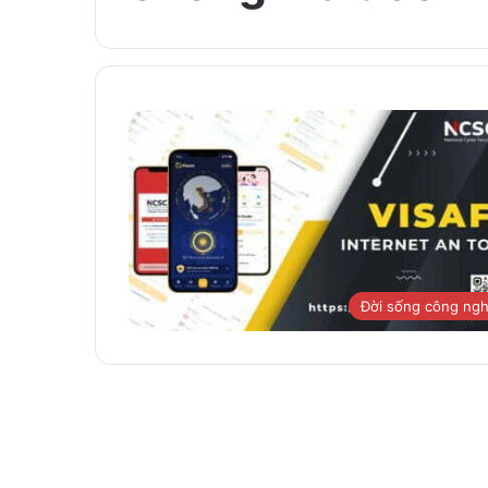
Đời sống công ng