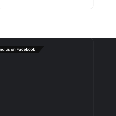
ind us on Facebook