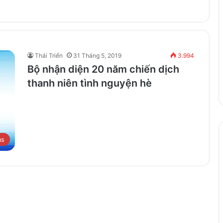
Thái Triển
31 Tháng 5, 2019
3.994
Bộ nhận diện 20 năm chiến dịch
thanh niên tình nguyện hè
as