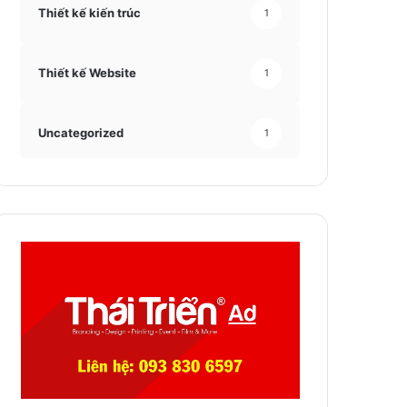
Thiết kế kiến trúc
1
Thiết kế Website
1
Uncategorized
1