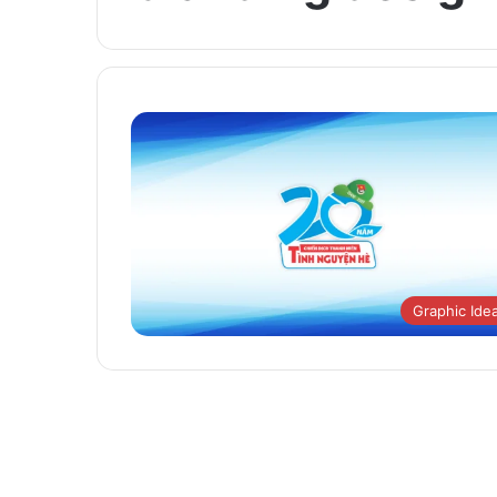
Graphic Ide