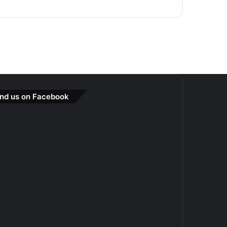
ind us on Facebook