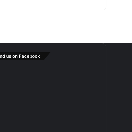
ind us on Facebook