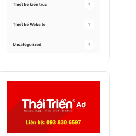
Thiết kế kiến trúc
1
Thiết kế Website
1
Uncategorized
1