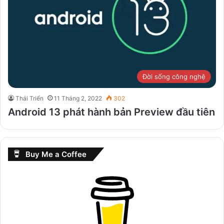
Đời sống công nghệ
Thái Triển
11 Tháng 2, 2022
302
Android 13 phát hành bản Preview đầu tiên
Buy Me a Coffee