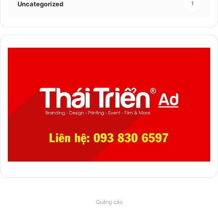
Uncategorized
1
Quảng cáo