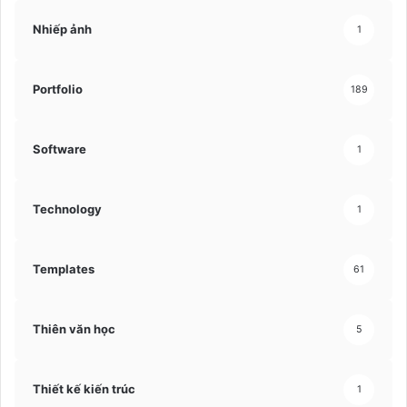
Nhiếp ảnh
1
Portfolio
189
Software
1
Technology
1
Templates
61
Thiên văn học
5
Thiết kế kiến trúc
1