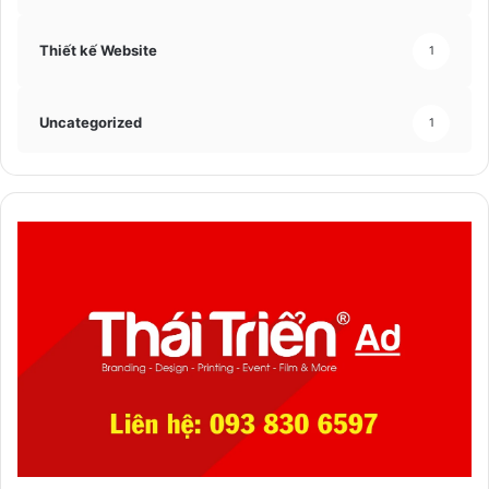
Thiết kế Website
1
Uncategorized
1