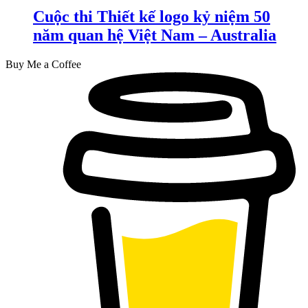
Cuộc thi Thiết kế logo kỷ niệm 50
năm quan hệ Việt Nam – Australia
Buy Me a Coffee