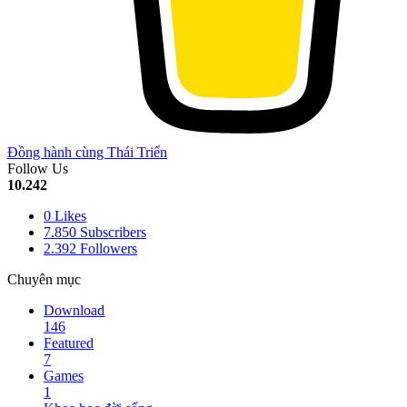
Đồng hành cùng Thái Triển
Follow Us
10.242
0
Likes
7.850
Subscribers
2.392
Followers
Chuyên mục
Download
146
Featured
7
Games
1