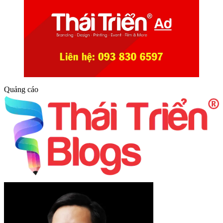
Quảng cáo