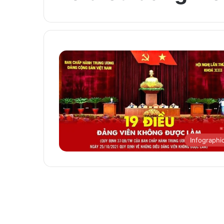
Infographi