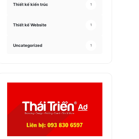
Thiết kế kiến trúc
1
Thiết kế Website
1
Uncategorized
1