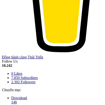
Đồng hành cùng Thái Triển
Follow Us
10.242
0
Likes
7.850
Subscribers
2.392
Followers
Chuyên mục
Download
146