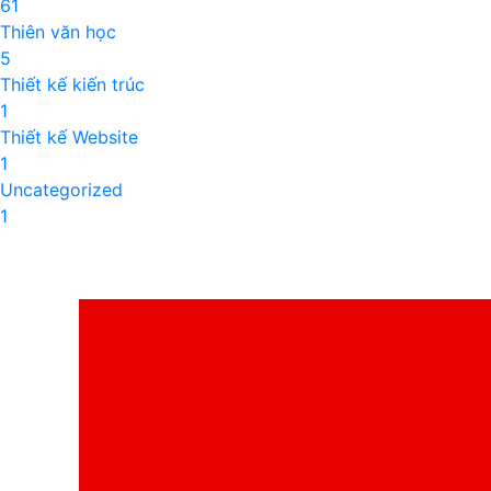
61
Thiên văn học
5
Thiết kế kiến trúc
1
Thiết kế Website
1
Uncategorized
1