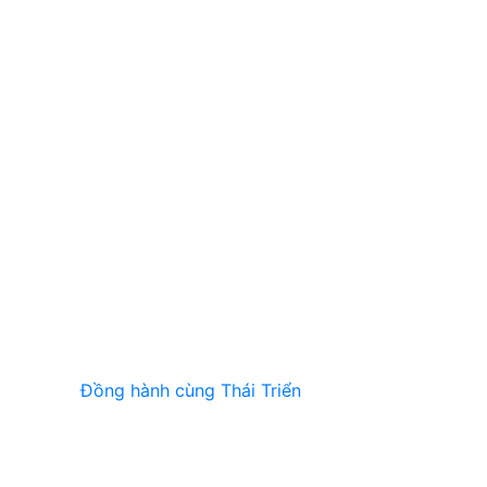
Đồng hành cùng Thái Triển