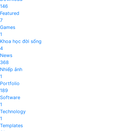
146
Featured
7
Games
1
Khoa học đời sống
4
News
368
Nhiếp ảnh
1
Portfolio
189
Software
1
Technology
1
Templates