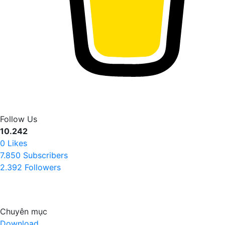
Follow Us
10.242
0
Likes
7.850
Subscribers
2.392
Followers
Chuyên mục
Download