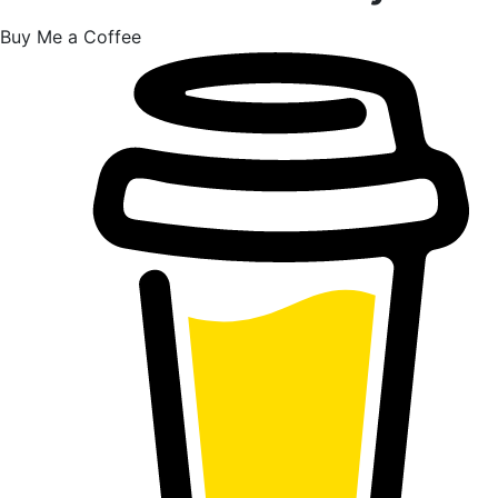
Buy Me a Coffee