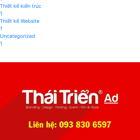
Thiết kế kiến trúc
1
Thiết kế Website
1
Uncategorized
1