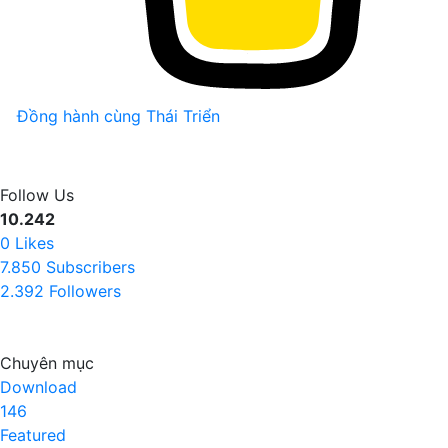
Đồng hành cùng Thái Triển
Follow Us
10.242
0
Likes
7.850
Subscribers
2.392
Followers
Chuyên mục
Download
146
Featured