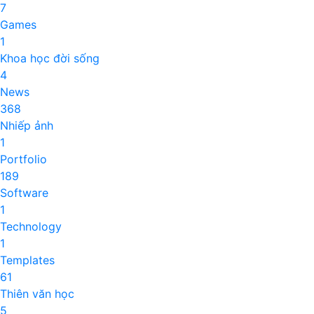
7
Games
1
Khoa học đời sống
4
News
368
Nhiếp ảnh
1
Portfolio
189
Software
1
Technology
1
Templates
61
Thiên văn học
5