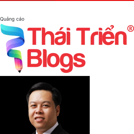
Quảng cáo