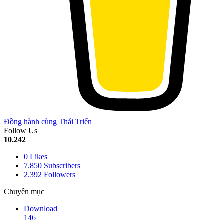
Đồng hành cùng Thái Triển
Follow Us
10.242
0
Likes
7.850
Subscribers
2.392
Followers
Chuyên mục
Download
146