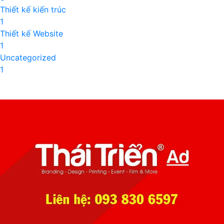
Thiết kế kiến trúc
1
Thiết kế Website
1
Uncategorized
1