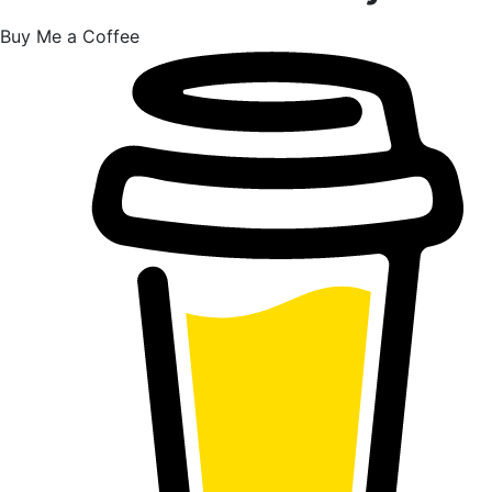
Buy Me a Coffee