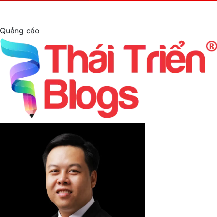
Quảng cáo