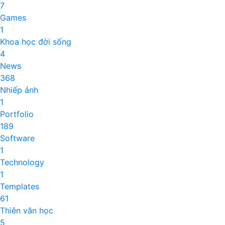
7
Games
1
Khoa học đời sống
4
News
368
Nhiếp ảnh
1
Portfolio
189
Software
1
Technology
1
Templates
61
Thiên văn học
5