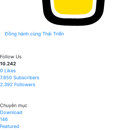
Đồng hành cùng Thái Triển
Follow Us
10.242
0
Likes
7.850
Subscribers
2.392
Followers
Chuyên mục
Download
146
Featured