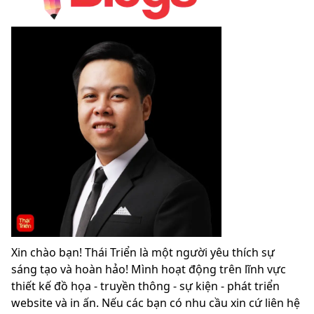
Xin chào bạn! Thái Triển là một người yêu thích sự
sáng tạo và hoàn hảo! Mình hoạt động trên lĩnh vực
thiết kế đồ họa - truyền thông - sự kiện - phát triển
website và in ấn. Nếu các bạn có nhu cầu xin cứ liên hệ