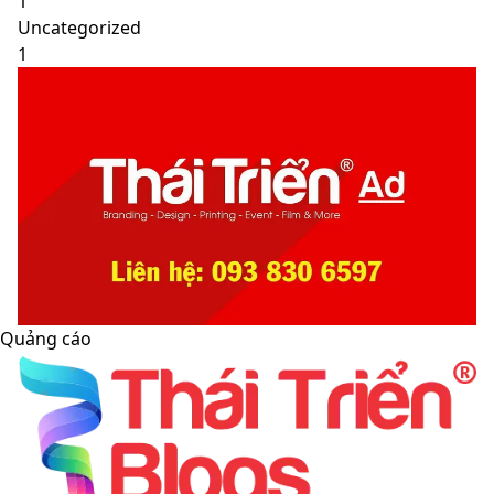
1
Uncategorized
1
Quảng cáo