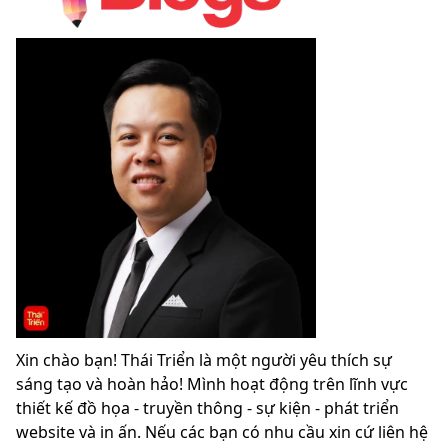
Xin chào bạn! Thái Triển là một người yêu thích sự
sáng tạo và hoàn hảo! Mình hoạt động trên lĩnh vực
thiết kế đồ họa - truyền thông - sự kiện - phát triển
website và in ấn. Nếu các bạn có nhu cầu xin cứ liên hệ