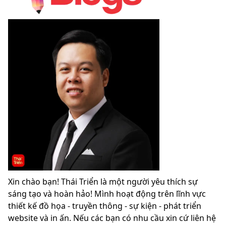
Xin chào bạn! Thái Triển là một người yêu thích sự
sáng tạo và hoàn hảo! Mình hoạt động trên lĩnh vực
thiết kế đồ họa - truyền thông - sự kiện - phát triển
website và in ấn. Nếu các bạn có nhu cầu xin cứ liên hệ