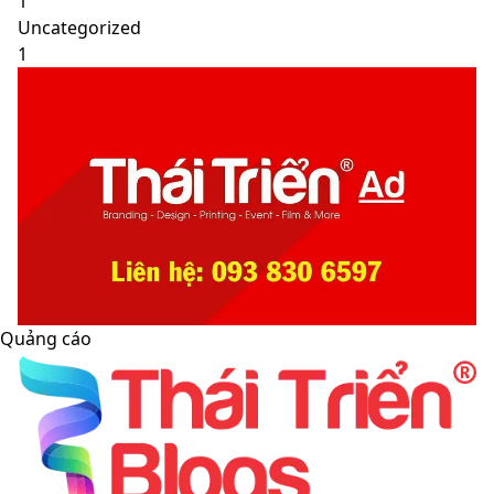
1
Uncategorized
1
Quảng cáo