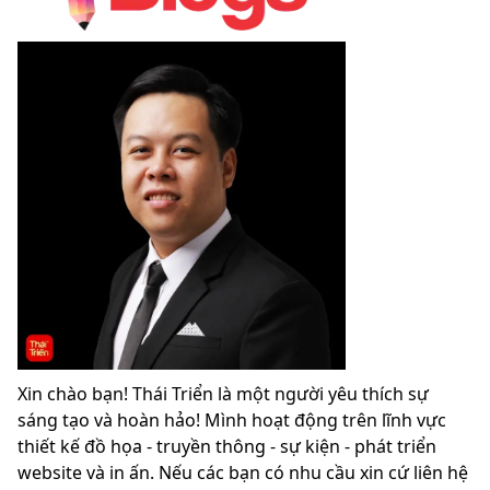
Xin chào bạn! Thái Triển là một người yêu thích sự
sáng tạo và hoàn hảo! Mình hoạt động trên lĩnh vực
thiết kế đồ họa - truyền thông - sự kiện - phát triển
website và in ấn. Nếu các bạn có nhu cầu xin cứ liên hệ