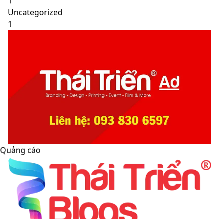
1
Uncategorized
1
Quảng cáo