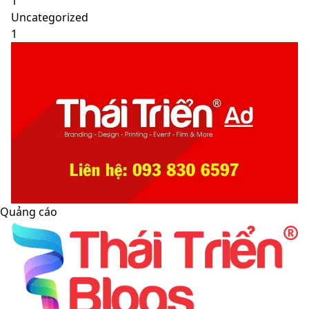
1
Uncategorized
1
Quảng cáo