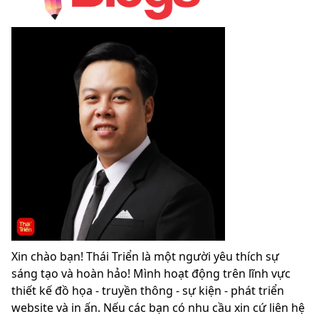
Xin chào bạn! Thái Triển là một người yêu thích sự
sáng tạo và hoàn hảo! Mình hoạt động trên lĩnh vực
thiết kế đồ họa - truyền thông - sự kiện - phát triển
website và in ấn. Nếu các bạn có nhu cầu xin cứ liên hệ