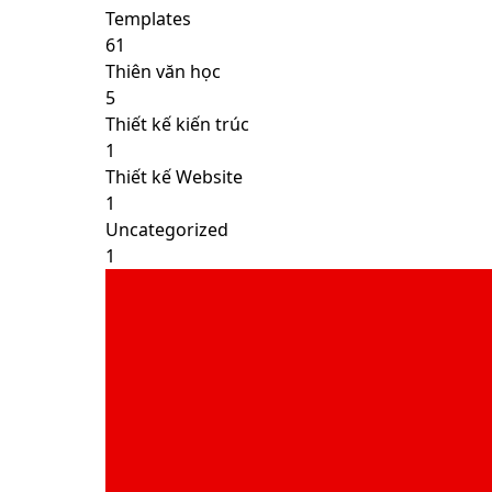
Templates
61
Thiên văn học
5
Thiết kế kiến trúc
1
Thiết kế Website
1
Uncategorized
1