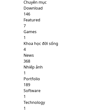
Chuyên mục
Download
146
Featured
7
Games
1
Khoa học đời sống
4
News
368
Nhiếp ảnh
1
Portfolio
189
Software
1
Technology
1