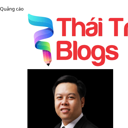
Quảng cáo