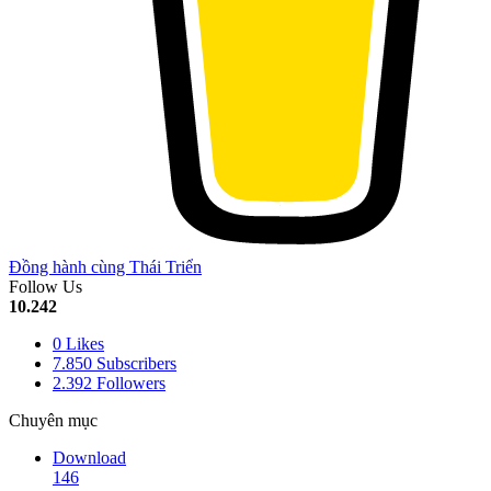
Đồng hành cùng Thái Triển
Follow Us
10.242
0
Likes
7.850
Subscribers
2.392
Followers
Chuyên mục
Download
146