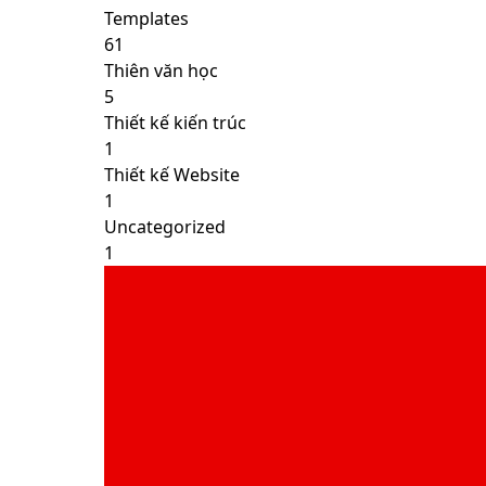
Templates
61
Thiên văn học
5
Thiết kế kiến trúc
1
Thiết kế Website
1
Uncategorized
1