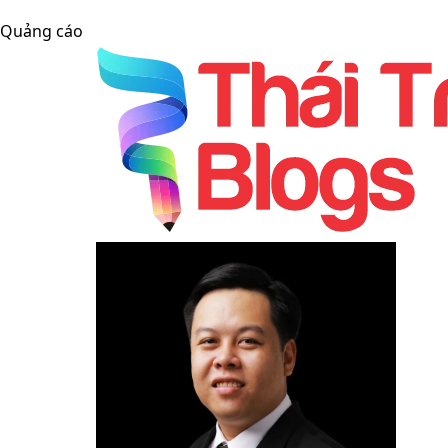
Quảng cáo