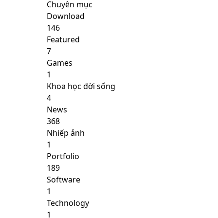
Chuyên mục
Download
146
Featured
7
Games
1
Khoa học đời sống
4
News
368
Nhiếp ảnh
1
Portfolio
189
Software
1
Technology
1