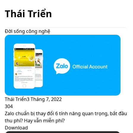
skin
Thái Triển
Đời sống công nghệ
Thái Triển
3 Tháng 7, 2022
304
Zalo chuẩn bị thay đổi 6 tính năng quan trọng, bắt đầu
thu phí? Hay vẫn miễn phí?
Download