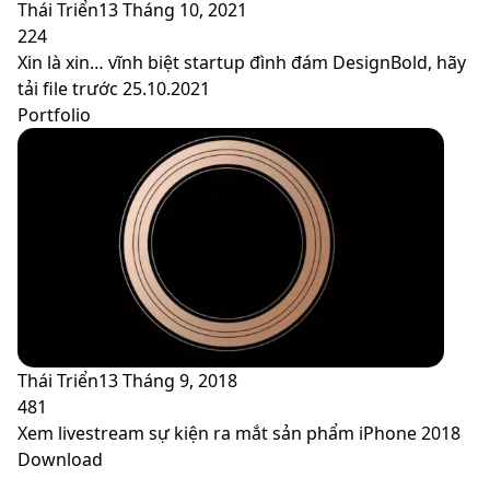
Thái Triển
13 Tháng 10, 2021
224
Xin là xin… vĩnh biệt startup đình đám DesignBold, hãy
tải file trước 25.10.2021
Portfolio
Thái Triển
13 Tháng 9, 2018
481
Xem livestream sự kiện ra mắt sản phẩm iPhone 2018
Download