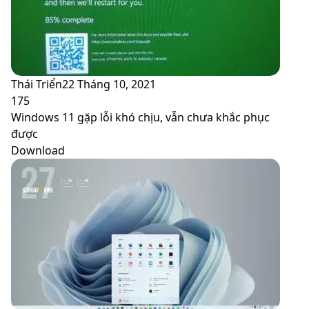
Thái Triển
22 Tháng 10, 2021
175
Windows 11 gặp lỗi khó chịu, vẫn chưa khắc phục
được
Download