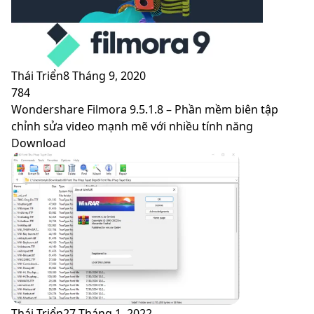
Thái Triển
8 Tháng 9, 2020
784
Wondershare Filmora 9.5.1.8 – Phần mềm biên tập
chỉnh sửa video mạnh mẽ với nhiều tính năng
Download
Thái Triển
27 Tháng 1, 2022